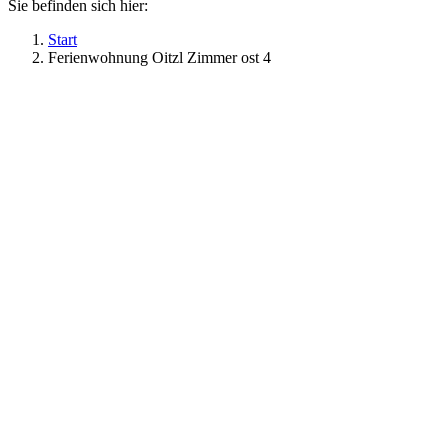
Sie befinden sich hier:
Start
Ferienwohnung Oitzl Zimmer ost 4