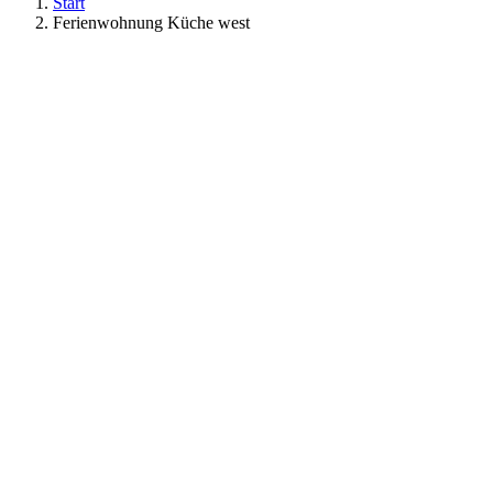
Start
Ferienwohnung Küche west