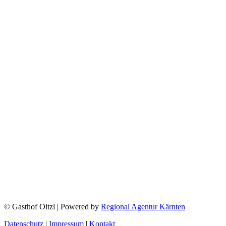
© Gasthof Oitzl | Powered by
Regional Agentur Kärnten
Datenschutz
|
Impressum
|
Kontakt