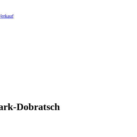
ark-Dobratsch