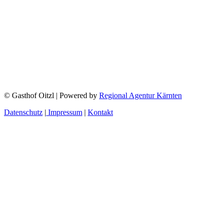
© Gasthof Oitzl | Powered by
Regional Agentur Kärnten
Datenschutz
|
Impressum
|
Kontakt