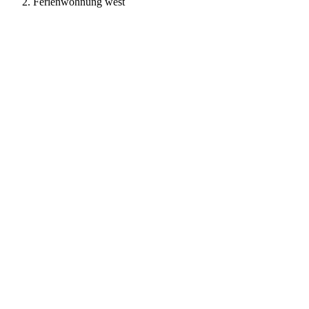
Ferienwohnung west