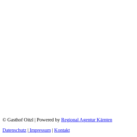
© Gasthof Oitzl | Powered by
Regional Agentur Kärnten
Datenschutz
|
Impressum
|
Kontakt