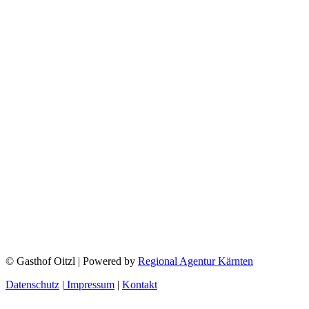
© Gasthof Oitzl | Powered by
Regional Agentur Kärnten
Datenschutz
|
Impressum
|
Kontakt